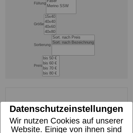
Füllung
Größe
Sortierung
Preis
Datenschutzeinstellungen
Wir nutzen Cookies auf unserer
Website. Einige von ihnen sind