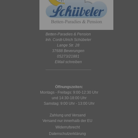
Betten-Paradies & Pension
Inh. Cordt-Ulrich Schübeler
Lange Str. 28
37688 Beverungen
05273/21881
EMail schreiben
Öffnungszeiten:
Montags - Freitags: 9:00-12:30 Uhr
und 14:30-18:00 Uhr
Samstag: 9:00 Uhr - 13:00 Uhr
Zahlung und Versand
Versand nur innerhalb der EU
Widerrufsrecht
Datenschutzerklärung